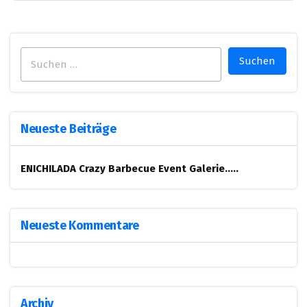
Suchen
nach:
Neueste Beiträge
ENICHILADA Crazy Barbecue
Event Galerie…..
Neueste Kommentare
Archiv