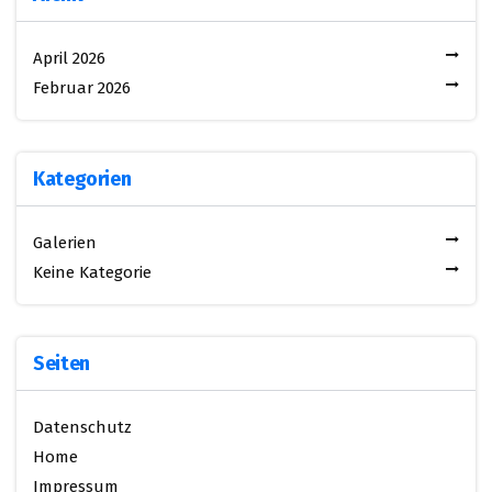
April 2026
Februar 2026
Kategorien
Galerien
Keine Kategorie
Seiten
Datenschutz
Home
Impressum