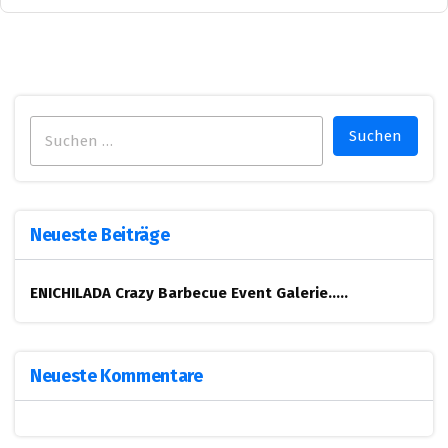
Suchen
nach:
Neueste Beiträge
ENICHILADA Crazy Barbecue
Event Galerie…..
Neueste Kommentare