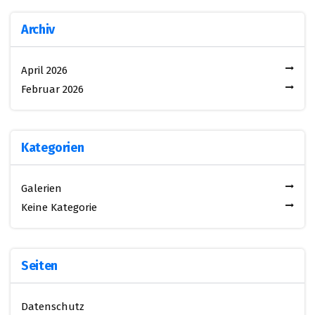
Archiv
April 2026
Februar 2026
Kategorien
Galerien
Keine Kategorie
Seiten
Datenschutz