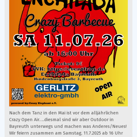
Nach dem Tanz in den Mai ist vor dem alljährlichen
Crazy Open Air…..diesmal sind wir aber Outdoor in
Bayreuth unterwegs und machen was Anderes/Neues!
Wir feiern zusammen am Samstag, 11.7.2025 ab 16 Uhr