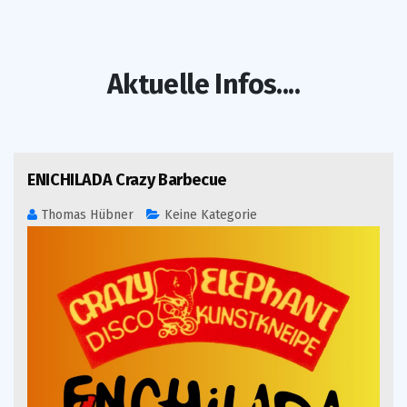
Aktuelle Infos....
12 Apr. 2026
ENICHILADA Crazy Barbecue
Thomas Hübner
Keine Kategorie